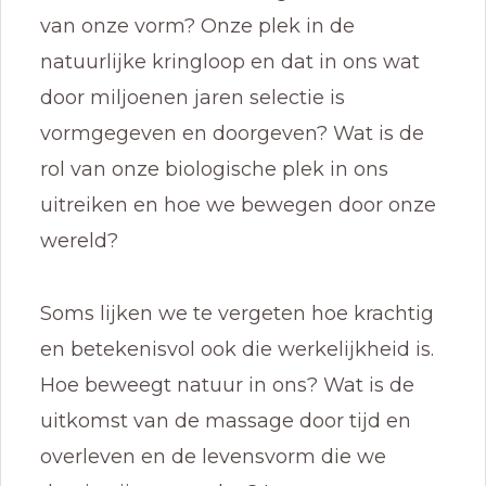
van onze vorm? Onze plek in de
natuurlijke kringloop en dat in ons wat
door miljoenen jaren selectie is
vormgegeven en doorgeven? Wat is de
rol van onze biologische plek in ons
uitreiken en hoe we bewegen door onze
wereld?
Soms lijken we te vergeten hoe krachtig
en betekenisvol ook die werkelijkheid is.
Hoe beweegt natuur in ons? Wat is de
uitkomst van de massage door tijd en
overleven en de levensvorm die we