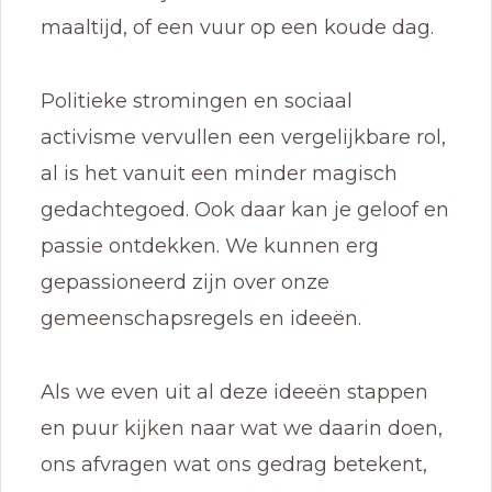
maaltijd, of een vuur op een koude dag.
Politieke stromingen en sociaal
activisme vervullen een vergelijkbare rol,
al is het vanuit een minder magisch
gedachtegoed. Ook daar kan je geloof en
passie ontdekken. We kunnen erg
gepassioneerd zijn over onze
gemeenschapsregels en ideeën.
Als we even uit al deze ideeën stappen
en puur kijken naar wat we daarin doen,
ons afvragen wat ons gedrag betekent,