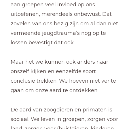
aan groepen veel invloed op ons
uitoefenen, merendeels onbewust. Dat
zovelen van ons bezig zijn om al dan niet
vermeende jeugdtrauma’s nog op te
lossen bevestigt dat ook.
Maar het we kunnen ook anders naar
onszelf kijken en eenzelfde soort
conclusie trekken. We hoeven niet ver te
gaan om onze aard te ontdekken.
De aard van zoogdieren en primaten is
sociaal. We leven in groepen, zorgen voor
land, zorgen voor (huis)dieren, kinderen