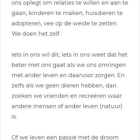
ons oplegt om relaties te willen en aan te
gaan, kinderen te maken, huisdieren te
adopteren, vee op de weide te zetten.
We doen het zelf.
Iets in ons wil dit, iets in ons weet dat het
beter met ons gaat als we ons omringen
met ander leven en daarvoor zorgen. En
zelfs als we geen dieren hebben, dan
zoeken we vrienden en recreëren waar
andere mensen of ander leven (natuur)
is.
Of we leven een passie met de droom