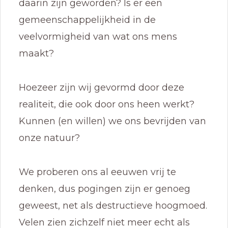
daarin zijn geworden? Is er een
gemeenschappelijkheid in de
veelvormigheid van wat ons mens
maakt?
Hoezeer zijn wij gevormd door deze
realiteit, die ook door ons heen werkt?
Kunnen (en willen) we ons bevrijden van
onze natuur?
We proberen ons al eeuwen vrij te
denken, dus pogingen zijn er genoeg
geweest, net als destructieve hoogmoed.
Velen zien zichzelf niet meer echt als