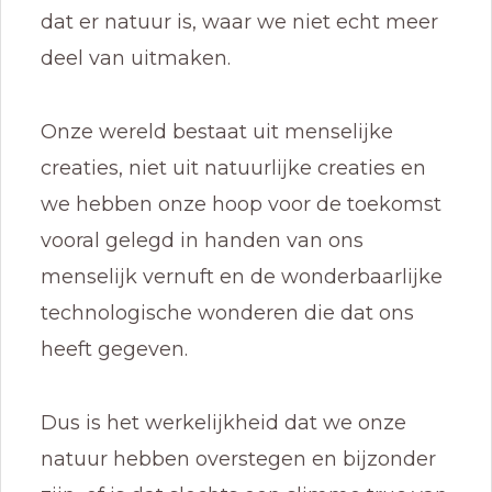
dat er natuur is, waar we niet echt meer
deel van uitmaken.
Onze wereld bestaat uit menselijke
creaties, niet uit natuurlijke creaties en
we hebben onze hoop voor de toekomst
vooral gelegd in handen van ons
menselijk vernuft en de wonderbaarlijke
technologische wonderen die dat ons
heeft gegeven.
Dus is het werkelijkheid dat we onze
natuur hebben overstegen en bijzonder