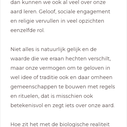
dan kunnen we ook al veel over onze
aard leren. Geloof, sociale engagement
en religie vervullen in veel opzichten
eenzelfde rol.
Niet alles is natuurlijk gelijk en de
waarde die we eraan hechten verschilt,
maar onze vermogen om te geloven in
wel idee of traditie ook en daar omheen
gemeenschappen te bouwen met regels
en rituelen, dat is misschien ook
betekenisvol en zegt iets over onze aard.
Hoe zit het met de biologische realiteit