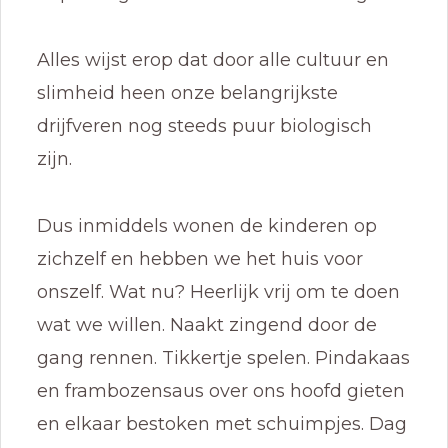
Alles wijst erop dat door alle cultuur en
slimheid heen onze belangrijkste
drijfveren nog steeds puur biologisch
zijn.
Dus inmiddels wonen de kinderen op
zichzelf en hebben we het huis voor
onszelf. Wat nu? Heerlijk vrij om te doen
wat we willen. Naakt zingend door de
gang rennen. Tikkertje spelen. Pindakaas
en frambozensaus over ons hoofd gieten
en elkaar bestoken met schuimpjes. Dag