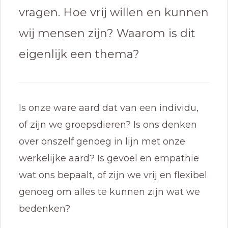
vragen. Hoe vrij willen en kunnen
wij mensen zijn? Waarom is dit
eigenlijk een thema?
Is onze ware aard dat van een individu,
of zijn we groepsdieren? Is ons denken
over onszelf genoeg in lijn met onze
werkelijke aard? Is gevoel en empathie
wat ons bepaalt, of zijn we vrij en flexibel
genoeg om alles te kunnen zijn wat we
bedenken?