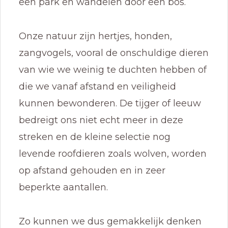
een park en wandelen door een bos.
Onze natuur zijn hertjes, honden,
zangvogels, vooral de onschuldige dieren
van wie we weinig te duchten hebben of
die we vanaf afstand en veiligheid
kunnen bewonderen. De tijger of leeuw
bedreigt ons niet echt meer in deze
streken en de kleine selectie nog
levende roofdieren zoals wolven, worden
op afstand gehouden en in zeer
beperkte aantallen.
Zo kunnen we dus gemakkelijk denken