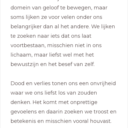
domein van geloof te bewegen, maar
soms lijken ze voor velen onder ons
belangrijker dan al het andere. We lijken
te zoeken naar iets dat ons laat
voortbestaan, misschien niet in ons
lichaam, maar liefst wel met het
bewustzijn en het besef van zelf.
Dood en verlies tonen ons een onvrijheid
waar we ons liefst los van zouden
denken. Het komt met onprettige
gevoelens en daarin zoeken we troost en
betekenis en misschien vooral houvast.