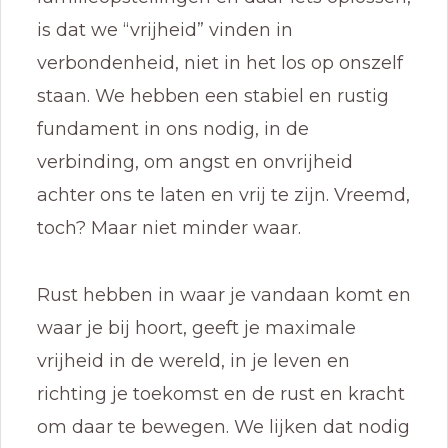
is dat we “vrijheid” vinden in
verbondenheid, niet in het los op onszelf
staan. We hebben een stabiel en rustig
fundament in ons nodig, in de
verbinding, om angst en onvrijheid
achter ons te laten en vrij te zijn. Vreemd,
toch? Maar niet minder waar.
Rust hebben in waar je vandaan komt en
waar je bij hoort, geeft je maximale
vrijheid in de wereld, in je leven en
richting je toekomst en de rust en kracht
om daar te bewegen. We lijken dat nodig