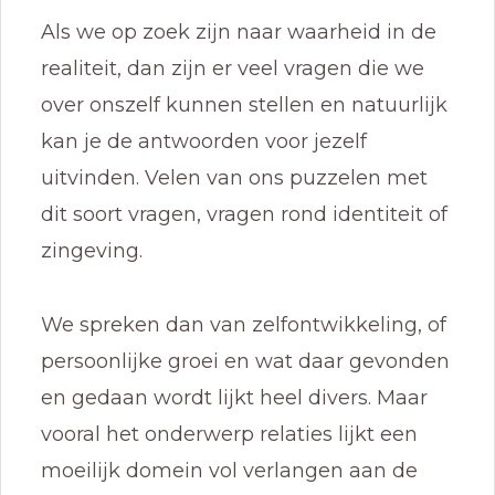
Als we op zoek zijn naar waarheid in de
realiteit, dan zijn er veel vragen die we
over onszelf kunnen stellen en natuurlijk
kan je de antwoorden voor jezelf
uitvinden. Velen van ons puzzelen met
dit soort vragen, vragen rond identiteit of
zingeving.
We spreken dan van zelfontwikkeling, of
persoonlijke groei en wat daar gevonden
en gedaan wordt lijkt heel divers. Maar
vooral het onderwerp relaties lijkt een
moeilijk domein vol verlangen aan de