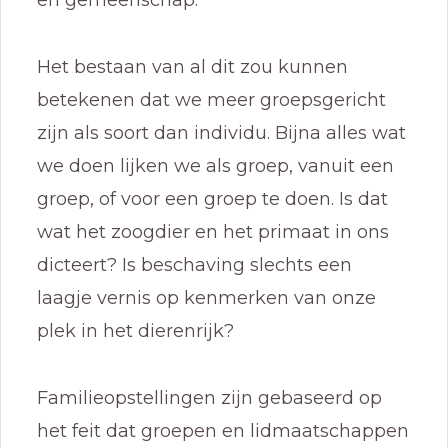
en gemeenschap.
Het bestaan van al dit zou kunnen
betekenen dat we meer groepsgericht
zijn als soort dan individu. Bijna alles wat
we doen lijken we als groep, vanuit een
groep, of voor een groep te doen. Is dat
wat het zoogdier en het primaat in ons
dicteert? Is beschaving slechts een
laagje vernis op kenmerken van onze
plek in het dierenrijk?
Familieopstellingen zijn gebaseerd op
het feit dat groepen en lidmaatschappen