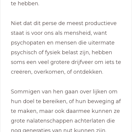
te hebben.
Niet dat dit perse de meest productieve
staat is voor ons als mensheid, want
psychopaten en mensen die uitermate
psychisch of fysiek belast zijn, hebben
soms een veel grotere drijfveer om iets te
creëren, overkomen, of ontdekken.
Sommigen van hen gaan over lijken om
hun doel te bereiken, of hun beweging af
te maken, maar ook daarmee kunnen ze
grote nalatenschappen achterlaten die
nog generaties van nut kunnen zijn.