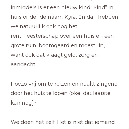
inmiddels is er een nieuw kind “kind” in
huis onder de naam Kyra. En dan hebben
we natuurlijk ook nog het
rentmeesterschap over een huis en een
grote tuin, boomgaard en moestuin,
want ook dat vraagt geld, zorg en
aandacht.
Hoezo vrij om te reizen en naakt zingend
door het huis te lopen (oké, dat laatste
kan nog)?
We doen het zelf. Het is niet dat iemand