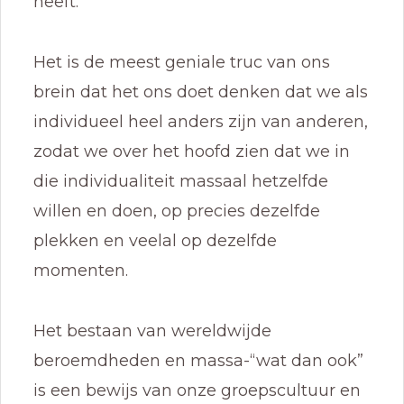
heeft.
Het is de meest geniale truc van ons
brein dat het ons doet denken dat we als
individueel heel anders zijn van anderen,
zodat we over het hoofd zien dat we in
die individualiteit massaal hetzelfde
willen en doen, op precies dezelfde
plekken en veelal op dezelfde
momenten.
Het bestaan van wereldwijde
beroemdheden en massa-“wat dan ook”
is een bewijs van onze groepscultuur en