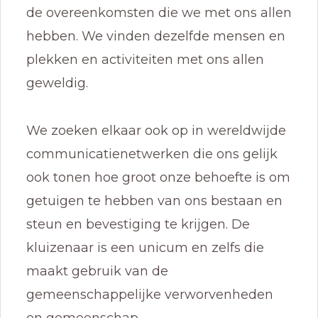
de overeenkomsten die we met ons allen
hebben. We vinden dezelfde mensen en
plekken en activiteiten met ons allen
geweldig.
We zoeken elkaar ook op in wereldwijde
communicatienetwerken die ons gelijk
ook tonen hoe groot onze behoefte is om
getuigen te hebben van ons bestaan en
steun en bevestiging te krijgen. De
kluizenaar is een unicum en zelfs die
maakt gebruik van de
gemeenschappelijke verworvenheden