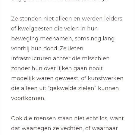
Ze stonden niet alleen en werden leiders
of kwelgeesten die velen in hun
beweging meenamen, soms nog lang
voorbij hun dood. Ze lieten
infrastructuren achter die misschien
zonder hun over lijken gaan nooit
mogelijk waren geweest, of kunstwerken
die alleen uit “gekwelde zielen” kunnen
voortkomen.
Ook die mensen staan niet echt los, want
dat waartegen ze vechten, of waarnaar