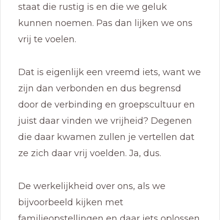
staat die rustig is en die we geluk
kunnen noemen. Pas dan lijken we ons
vrij te voelen.
Dat is eigenlijk een vreemd iets, want we
zijn dan verbonden en dus begrensd
door de verbinding en groepscultuur en
juist daar vinden we vrijheid? Degenen
die daar kwamen zullen je vertellen dat
ze zich daar vrij voelden. Ja, dus.
De werkelijkheid over ons, als we
bijvoorbeeld kijken met
familieopstellingen en daar iets oplossen,