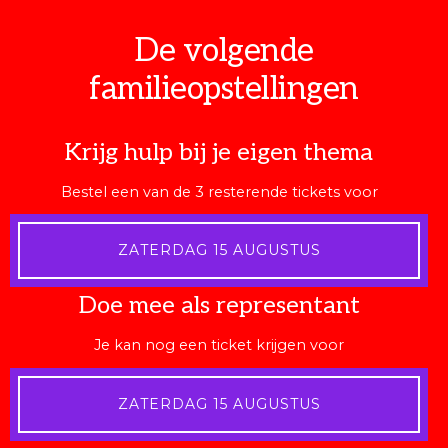
De volgende
familieopstellingen
Krijg hulp bij je eigen thema
Bestel een van de 3 resterende tickets voor
ZATERDAG 15 AUGUSTUS
Doe mee als representant
Je kan nog een ticket krijgen voor
ZATERDAG 15 AUGUSTUS