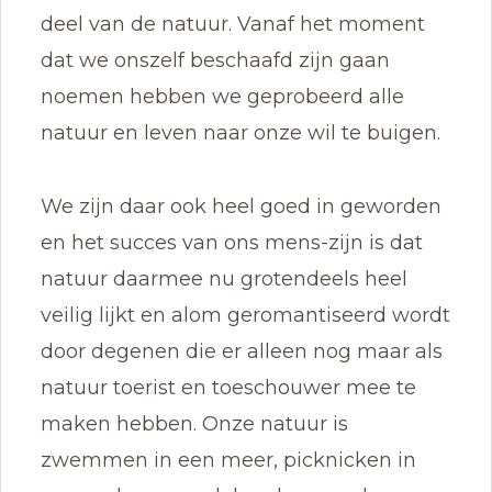
deel van de natuur. Vanaf het moment
dat we onszelf beschaafd zijn gaan
noemen hebben we geprobeerd alle
natuur en leven naar onze wil te buigen.
We zijn daar ook heel goed in geworden
en het succes van ons mens-zijn is dat
natuur daarmee nu grotendeels heel
veilig lijkt en alom geromantiseerd wordt
door degenen die er alleen nog maar als
natuur toerist en toeschouwer mee te
maken hebben. Onze natuur is
zwemmen in een meer, picknicken in