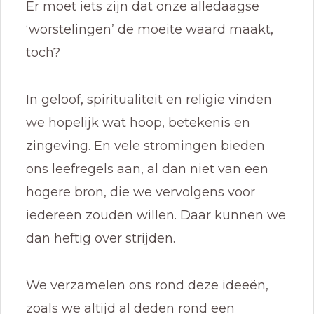
Er moet iets zijn dat onze alledaagse
‘worstelingen’ de moeite waard maakt,
toch?
In geloof, spiritualiteit en religie vinden
we hopelijk wat hoop, betekenis en
zingeving. En vele stromingen bieden
ons leefregels aan, al dan niet van een
hogere bron, die we vervolgens voor
iedereen zouden willen. Daar kunnen we
dan heftig over strijden.
We verzamelen ons rond deze ideeën,
zoals we altijd al deden rond een