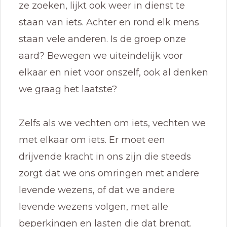
ze zoeken, lijkt ook weer in dienst te
staan van iets. Achter en rond elk mens
staan vele anderen. Is de groep onze
aard? Bewegen we uiteindelijk voor
elkaar en niet voor onszelf, ook al denken
we graag het laatste?
Zelfs als we vechten om iets, vechten we
met elkaar om iets. Er moet een
drijvende kracht in ons zijn die steeds
zorgt dat we ons omringen met andere
levende wezens, of dat we andere
levende wezens volgen, met alle
beperkingen en lasten die dat brengt.