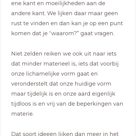
ene kant en moeilijkheden aan de
andere kant. We lijken daar maar geen
rust te vinden en dan kan je op een punt
komen dat je “waarom?” gaat vragen.
Niet zelden reiken we ook uit naar iets
dat minder materieel is, iets dat voorbij
onze lichamelijke vorm gaat en
veronderstelt dat onze huidige vorm
maar tijdelijk is en onze aard eigenlijk
tijdloos is en vrij van de beperkingen van
materie.
Dat soort ideeën lijken dan meer in het