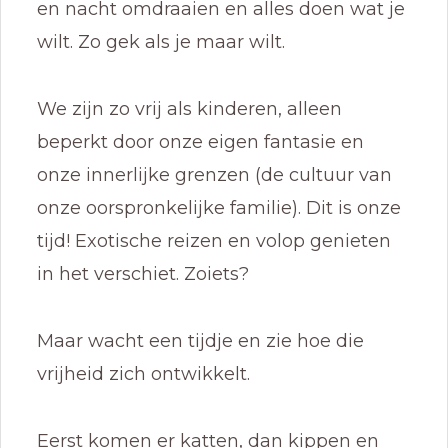
en nacht omdraaien en alles doen wat je
wilt. Zo gek als je maar wilt.
We zijn zo vrij als kinderen, alleen
beperkt door onze eigen fantasie en
onze innerlijke grenzen (de cultuur van
onze oorspronkelijke familie). Dit is onze
tijd! Exotische reizen en volop genieten
in het verschiet. Zoiets?
Maar wacht een tijdje en zie hoe die
vrijheid zich ontwikkelt.
Eerst komen er katten, dan kippen en