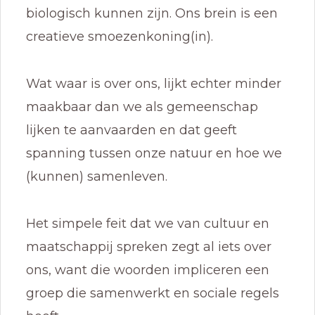
biologisch kunnen zijn. Ons brein is een
creatieve smoezenkoning(in).
Wat waar is over ons, lijkt echter minder
maakbaar dan we als gemeenschap
lijken te aanvaarden en dat geeft
spanning tussen onze natuur en hoe we
(kunnen) samenleven.
Het simpele feit dat we van cultuur en
maatschappij spreken zegt al iets over
ons, want die woorden impliceren een
groep die samenwerkt en sociale regels