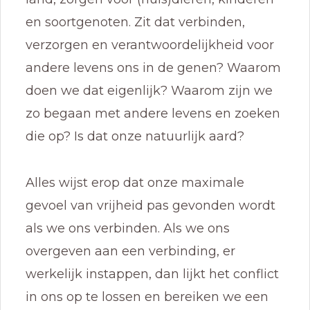
en soortgenoten. Zit dat verbinden,
verzorgen en verantwoordelijkheid voor
andere levens ons in de genen? Waarom
doen we dat eigenlijk? Waarom zijn we
zo begaan met andere levens en zoeken
die op? Is dat onze natuurlijk aard?
Alles wijst erop dat onze maximale
gevoel van vrijheid pas gevonden wordt
als we ons verbinden. Als we ons
overgeven aan een verbinding, er
werkelijk instappen, dan lijkt het conflict
in ons op te lossen en bereiken we een