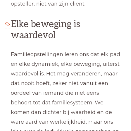
opsteller, niet van zijn cliënt.
Elke beweging is
waardevol
Familieopstellingen leren ons dat elk pad
en elke dynamiek, elke beweging, uiterst
waardevol is. Het mag veranderen, maar
dat nooit hoeft, zeker niet vanuit een
oordeel van iemand die niet eens
behoort tot dat familiesysteem. We
komen dan dichter bij waarheid en de
ware aard van werkelijkheid, maar ons