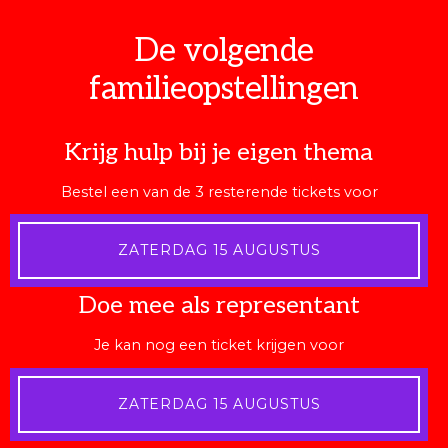
De volgende
familieopstellingen
Krijg hulp bij je eigen thema
Bestel een van de 3 resterende tickets voor
ZATERDAG 15 AUGUSTUS
Doe mee als representant
Je kan nog een ticket krijgen voor
ZATERDAG 15 AUGUSTUS