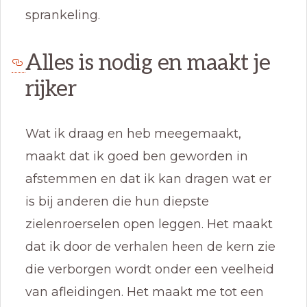
sprankeling.
Alles is nodig en maakt je
rijker
Wat ik draag en heb meegemaakt,
maakt dat ik goed ben geworden in
afstemmen en dat ik kan dragen wat er
is bij anderen die hun diepste
zielenroerselen open leggen. Het maakt
dat ik door de verhalen heen de kern zie
die verborgen wordt onder een veelheid
van afleidingen. Het maakt me tot een