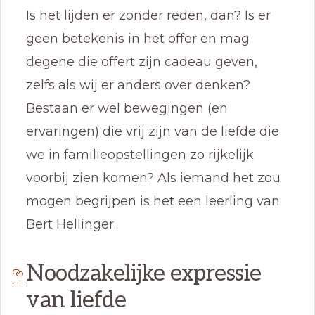
Is het lijden er zonder reden, dan? Is er
geen betekenis in het offer en mag
degene die offert zijn cadeau geven,
zelfs als wij er anders over denken?
Bestaan er wel bewegingen (en
ervaringen) die vrij zijn van de liefde die
we in familieopstellingen zo rijkelijk
voorbij zien komen? Als iemand het zou
mogen begrijpen is het een leerling van
Bert Hellinger.
Noodzakelijke expressie
van liefde