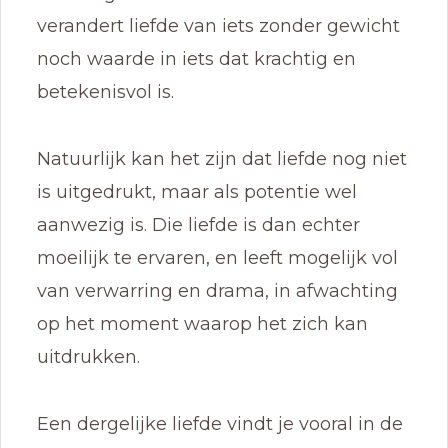
verandert liefde van iets zonder gewicht
noch waarde in iets dat krachtig en
betekenisvol is.
Natuurlijk kan het zijn dat liefde nog niet
is uitgedrukt, maar als potentie wel
aanwezig is. Die liefde is dan echter
moeilijk te ervaren, en leeft mogelijk vol
van verwarring en drama, in afwachting
op het moment waarop het zich kan
uitdrukken.
Een dergelijke liefde vindt je vooral in de