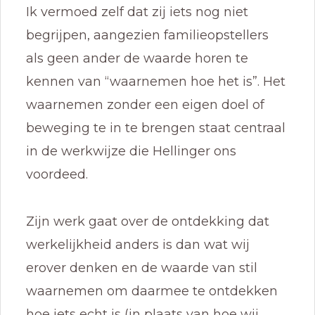
Ik vermoed zelf dat zij iets nog niet
begrijpen, aangezien familieopstellers
als geen ander de waarde horen te
kennen van “waarnemen hoe het is”. Het
waarnemen zonder een eigen doel of
beweging te in te brengen staat centraal
in de werkwijze die Hellinger ons
voordeed.
Zijn werk gaat over de ontdekking dat
werkelijkheid anders is dan wat wij
erover denken en de waarde van stil
waarnemen om daarmee te ontdekken
hoe iets echt is (in plaats van hoe wij