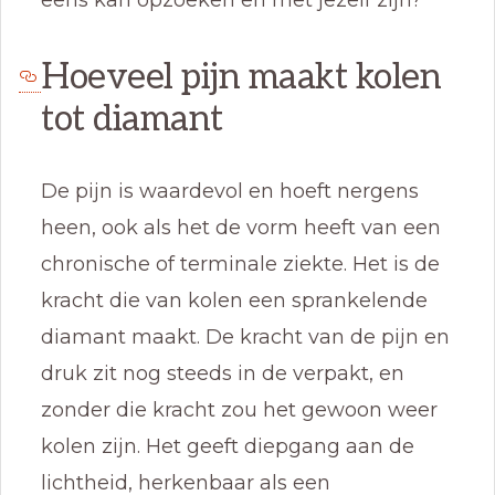
eens kan opzoeken en met jezelf zijn?
Hoeveel pijn maakt kolen
tot diamant
De pijn is waardevol en hoeft nergens
heen, ook als het de vorm heeft van een
chronische of terminale ziekte. Het is de
kracht die van kolen een sprankelende
diamant maakt. De kracht van de pijn en
druk zit nog steeds in de verpakt, en
zonder die kracht zou het gewoon weer
kolen zijn. Het geeft diepgang aan de
lichtheid, herkenbaar als een