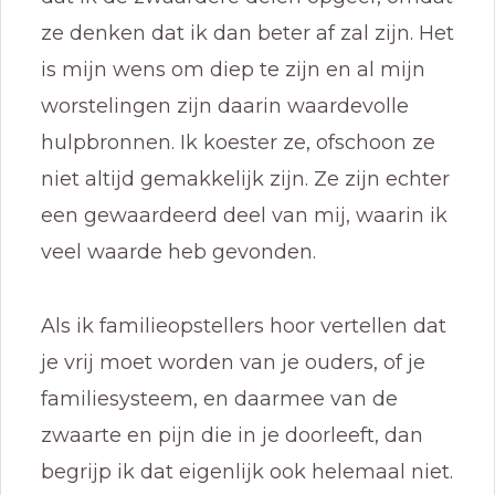
ze denken dat ik dan beter af zal zijn. Het
is mijn wens om diep te zijn en al mijn
worstelingen zijn daarin waardevolle
hulpbronnen. Ik koester ze, ofschoon ze
niet altijd gemakkelijk zijn. Ze zijn echter
een gewaardeerd deel van mij, waarin ik
veel waarde heb gevonden.
Als ik familieopstellers hoor vertellen dat
je vrij moet worden van je ouders, of je
familiesysteem, en daarmee van de
zwaarte en pijn die in je doorleeft, dan
begrijp ik dat eigenlijk ook helemaal niet.