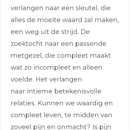
verlangen naar een sleutel, die
alles de moeite waard zal maken,
een weg uit de strijd. De
zoektocht naar een passende
metgezel, die compleet maakt
wat zo incompleet en alleen
voelde. Het verlangen
naar intieme betekenisvolle
relaties. Kunnen we waardig en
compleet leven, te midden van
zoveel pijn en onmacht? Is pijn