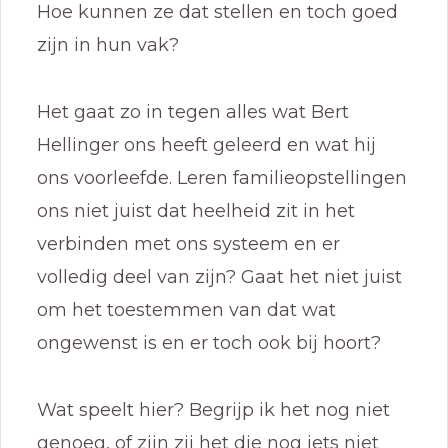
Hoe kunnen ze dat stellen en toch goed
zijn in hun vak?
Het gaat zo in tegen alles wat Bert
Hellinger ons heeft geleerd en wat hij
ons voorleefde. Leren familieopstellingen
ons niet juist dat heelheid zit in het
verbinden met ons systeem en er
volledig deel van zijn? Gaat het niet juist
om het toestemmen van dat wat
ongewenst is en er toch ook bij hoort?
Wat speelt hier? Begrijp ik het nog niet
genoeg, of zijn zij het die nog iets niet