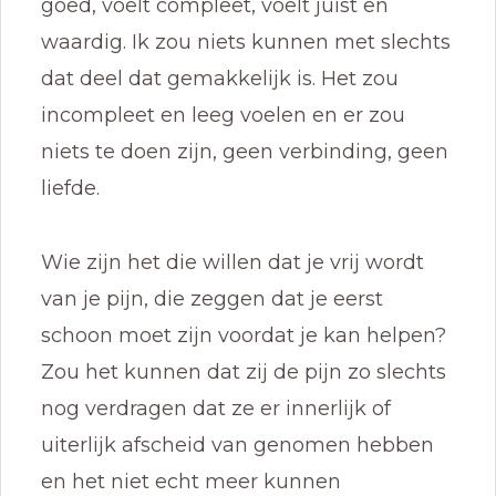
goed, voelt compleet, voelt juist en
waardig. Ik zou niets kunnen met slechts
dat deel dat gemakkelijk is. Het zou
incompleet en leeg voelen en er zou
niets te doen zijn, geen verbinding, geen
liefde.
Wie zijn het die willen dat je vrij wordt
van je pijn, die zeggen dat je eerst
schoon moet zijn voordat je kan helpen?
Zou het kunnen dat zij de pijn zo slechts
nog verdragen dat ze er innerlijk of
uiterlijk afscheid van genomen hebben
en het niet echt meer kunnen