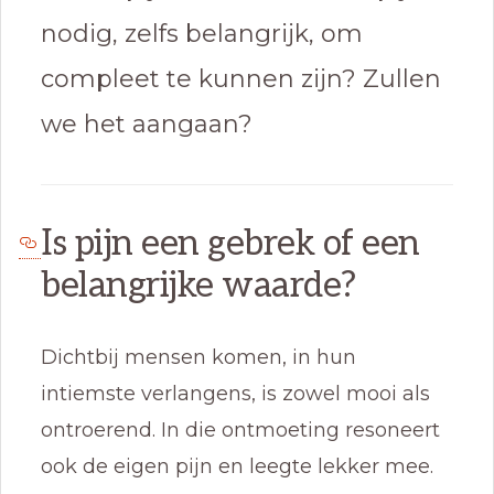
nodig, zelfs belangrijk, om
compleet te kunnen zijn? Zullen
we het aangaan?
Is pijn een gebrek of een
belangrijke waarde?
Dichtbij mensen komen, in hun
intiemste verlangens, is zowel mooi als
ontroerend. In die ontmoeting resoneert
ook de eigen pijn en leegte lekker mee.