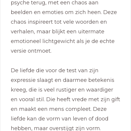
psyche terug, met een chaos aan
beelden en emoties om zich heen. Deze
chaos inspireert tot vele woorden en
verhalen, maar blijkt een uitermate
emotioneel lichtgewicht als je de echte
versie ontmoet.
De liefde die voor de test van zijn
expressie slaagt en daarmee betekenis
kreeg, die is veel rustiger en waardiger
en vooral stil. Die heeft vrede met zijn gift
en maakt een mens compleet. Deze
liefde kan de vorm van leven of dood
hebben, maar overstijgt zijn vorm.