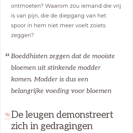
ontmoeten? Waarom zou iemand die vrij
is van pijn, die de diepgang van het
spoor in hem niet meer voelt zoiets
zeggen?
Boeddhisten zeggen dat de mooiste
bloemen uit stinkende modder
komen. Modder is dus een
belangrijke voeding voor bloemen
De leugen demonstreert
zich in gedragingen