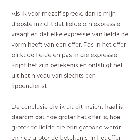
Als ik voor mezelf spreek, dan is mijn
diepste inzicht dat liefde om expressie
vraagt en dat elke expressie van liefde de
vorm heeft van een offer. Pas in het offer
blijkt de liefde en pas in die expressie
krijgt het zijn betekenis en ontstijgt het
uit het niveau van slechts een
lippendienst.
De conclusie die ik uit dit inzicht haal is
daarom dat hoe groter het offer is, hoe
groter de liefde die erin getoond wordt
en hoe groter de betekenis. In het offer