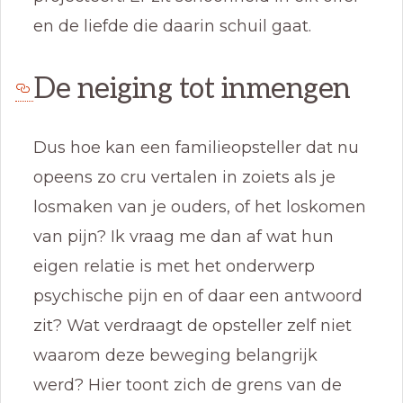
en de liefde die daarin schuil gaat.
De neiging tot inmengen
Dus hoe kan een familieopsteller dat nu
opeens zo cru vertalen in zoiets als je
losmaken van je ouders, of het loskomen
van pijn? Ik vraag me dan af wat hun
eigen relatie is met het onderwerp
psychische pijn en of daar een antwoord
zit? Wat verdraagt de opsteller zelf niet
waarom deze beweging belangrijk
werd? Hier toont zich de grens van de