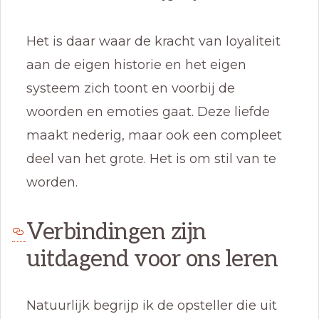
Het is daar waar de kracht van loyaliteit
aan de eigen historie en het eigen
systeem zich toont en voorbij de
woorden en emoties gaat. Deze liefde
maakt nederig, maar ook een compleet
deel van het grote. Het is om stil van te
worden.
Verbindingen zijn
uitdagend voor ons leren
Natuurlijk begrijp ik de opsteller die uit