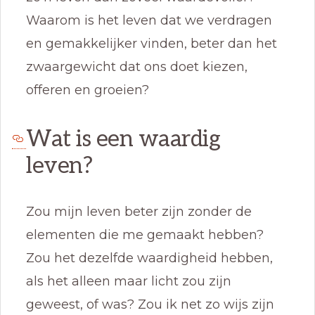
Waarom is het leven dat we verdragen
en gemakkelijker vinden, beter dan het
zwaargewicht dat ons doet kiezen,
offeren en groeien?
Wat is een waardig
leven?
Zou mijn leven beter zijn zonder de
elementen die me gemaakt hebben?
Zou het dezelfde waardigheid hebben,
als het alleen maar licht zou zijn
geweest, of was? Zou ik net zo wijs zijn