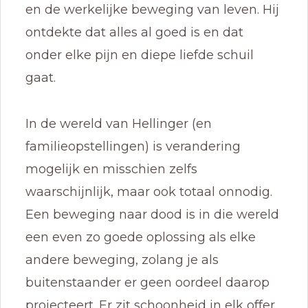
en de werkelijke beweging van leven. Hij
ontdekte dat alles al goed is en dat
onder elke pijn en diepe liefde schuil
gaat.
In de wereld van Hellinger (en
familieopstellingen) is verandering
mogelijk en misschien zelfs
waarschijnlijk, maar ook totaal onnodig.
Een beweging naar dood is in die wereld
een even zo goede oplossing als elke
andere beweging, zolang je als
buitenstaander er geen oordeel daarop
projecteert. Er zit schoonheid in elk offer