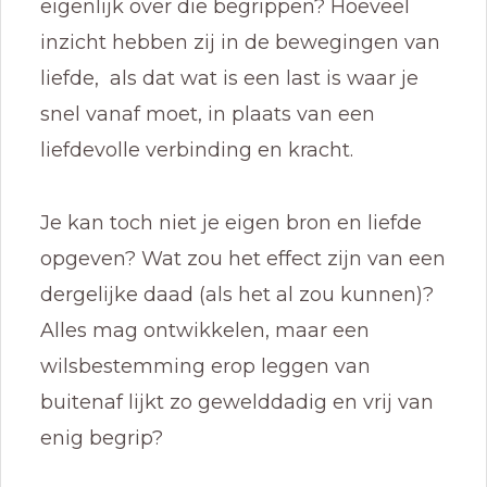
eigenlijk over die begrippen? Hoeveel
inzicht hebben zij in de bewegingen van
liefde, als dat wat is een last is waar je
snel vanaf moet, in plaats van een
liefdevolle verbinding en kracht.
Je kan toch niet je eigen bron en liefde
opgeven? Wat zou het effect zijn van een
dergelijke daad (als het al zou kunnen)?
Alles mag ontwikkelen, maar een
wilsbestemming erop leggen van
buitenaf lijkt zo gewelddadig en vrij van
enig begrip?