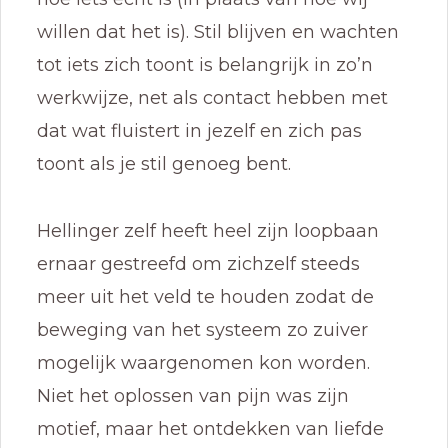
willen dat het is). Stil blijven en wachten
tot iets zich toont is belangrijk in zo’n
werkwijze, net als contact hebben met
dat wat fluistert in jezelf en zich pas
toont als je stil genoeg bent.
Hellinger zelf heeft heel zijn loopbaan
ernaar gestreefd om zichzelf steeds
meer uit het veld te houden zodat de
beweging van het systeem zo zuiver
mogelijk waargenomen kon worden.
Niet het oplossen van pijn was zijn
motief, maar het ontdekken van liefde