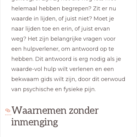
helemaal hebben begrepen? Zit er nu
waarde in lijden, of juist niet? Moet je
naar lijden toe en erin, of juist ervan
weg? Het zijn belangrijke vragen voor
een hulpverlener, om antwoord op te
hebben. Dit antwoord is erg nodig als je
waarde-vol hulp wilt verlenen en een
bekwaam gids wilt zijn, door dit oerwoud
van psychische en fysieke pijn.
Waarnemen zonder
inmenging