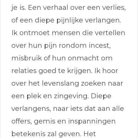
je is. Een verhaal over een verlies,
of een diepe pijnlijke verlangen.
Ik ontmoet mensen die vertellen
over hun pijn rondom incest,
misbruik of hun onmacht om
relaties goed te krijgen. Ik hoor
over het levenslang zoeken naar
een plek en zingeving. Diepe
verlangens, naar iets dat aan alle
offers, gemis en inspanningen
betekenis zal geven. Het