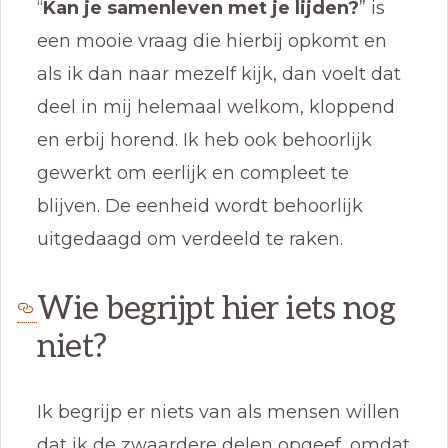
“
Kan je samenleven met je lijden?
” is
een mooie vraag die hierbij opkomt en
als ik dan naar mezelf kijk, dan voelt dat
deel in mij helemaal welkom, kloppend
en erbij horend. Ik heb ook behoorlijk
gewerkt om eerlijk en compleet te
blijven. De eenheid wordt behoorlijk
uitgedaagd om verdeeld te raken.
Wie begrijpt hier iets nog
niet?
Ik begrijp er niets van als mensen willen
dat ik de zwaardere delen opgeef, omdat