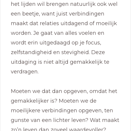
het lijden wil brengen natuurlijk ook wel
een beetje, want juist verbindingen
maakt dat relaties uitdagend of moeilijk
worden. Je gaat van alles voelen en
wordt erin uitgedaagd op je focus,
zelfstandigheid en stevigheid. Deze
uitdaging is niet altijd gemakkelijk te
verdragen.
Moeten we dat dan opgeven, omdat het
gemakkelijker is? Moeten we de
moeilijkere verbindingen opgeven, ten
gunste van een lichter leven? Wat maakt
zo’n leven dan zoveel waardevoller?