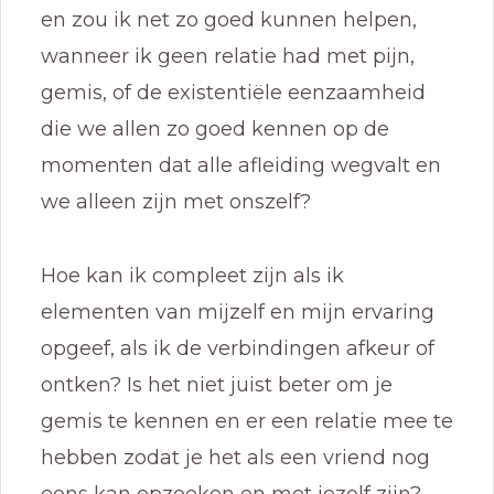
en zou ik net zo goed kunnen helpen,
wanneer ik geen relatie had met pijn,
gemis, of de existentiële eenzaamheid
die we allen zo goed kennen op de
momenten dat alle afleiding wegvalt en
we alleen zijn met onszelf?
Hoe kan ik compleet zijn als ik
elementen van mijzelf en mijn ervaring
opgeef, als ik de verbindingen afkeur of
ontken? Is het niet juist beter om je
gemis te kennen en er een relatie mee te
hebben zodat je het als een vriend nog