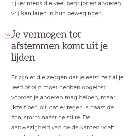
rijker mens die veel begrijpt en anderen
vrij kan laten in hun bewegingen.
Je vermogen tot
afstemmen komt uit je
lijden
Er zijn er die zeggen dat je eerst zelf al je
leed of pijn moet hebben opgelost
voordat je anderen mag helpen, maar
ikzelf ben blij dat er regen is naast de
zon, storm naast de stilte. De
aanwezigheid van beide kanten voelt