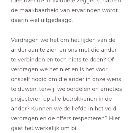
idee over de individuele zeggenschap en
de maakbaarheid van ervaringen wordt
daarin wel uitgedaagd.
Verdragen we het om het lijden van de
ander aan te zien en ons met die ander
te verbinden en toch niets te doen? Of
verdragen we het niet en is het voor
onszelf nodig om die ander in onze wens
te duwen, terwijl we oordelen en emoties
projecteren op alle betrokkenen in de
ander? Kunnen we de liefde in het veld
verdragen en de offers respecteren? Hier
gaat het werkelijk om bij