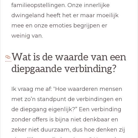
familieopstellingen. Onze innerlijke
dwingeland heeft het er maar moeilijk
mee en onze emoties begrijpen er
weinig van.
Wat is de waarde van een
diepgaande verbinding?
Ik vraag me af: “Hoe waarderen mensen
met zo’n standpunt de verbindingen en
de diepgang eigenlijk?” Een verbinding
zonder offers is bijna niet denkbaar en
zeker niet duurzaam, dus hoe denken zij