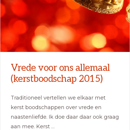
Vrede voor ons allemaal
(kerstboodschap 2015)
Traditioneel vertellen we elkaar met
kerst boodschappen over vrede en
naastenliefde. Ik doe daar daar ook graag
aan mee. Kerst …