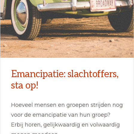
Emancipatie: slachtoffers,
sta op!
Hoeveel mensen en groepen strijden nog
voor de emancipatie van hun groep?
Erbij horen, gelijkwaardig en volwaardig