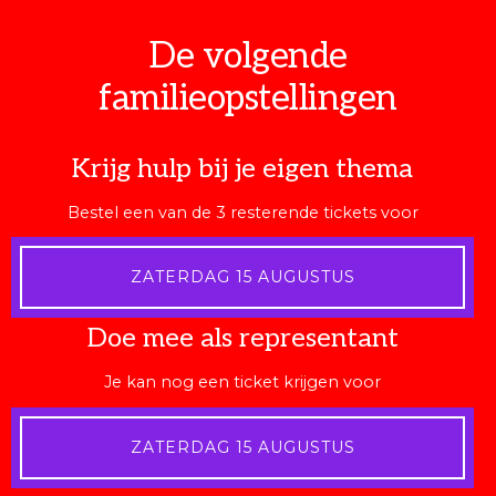
De volgende
familieopstellingen
Krijg hulp bij je eigen thema
Bestel een van de 3 resterende tickets voor
ZATERDAG 15 AUGUSTUS
Doe mee als representant
Je kan nog een ticket krijgen voor
ZATERDAG 15 AUGUSTUS