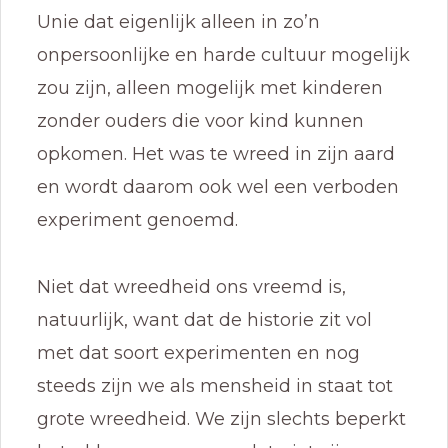
Unie dat eigenlijk alleen in zo’n
onpersoonlijke en harde cultuur mogelijk
zou zijn, alleen mogelijk met kinderen
zonder ouders die voor kind kunnen
opkomen. Het was te wreed in zijn aard
en wordt daarom ook wel een verboden
experiment genoemd.
Niet dat wreedheid ons vreemd is,
natuurlijk, want dat de historie zit vol
met dat soort experimenten en nog
steeds zijn we als mensheid in staat tot
grote wreedheid. We zijn slechts beperkt