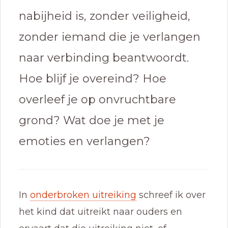
nabijheid is, zonder veiligheid,
zonder iemand die je verlangen
naar verbinding beantwoordt.
Hoe blijf je overeind? Hoe
overleef je op onvruchtbare
grond? Wat doe je met je
emoties en verlangen?
In
onderbroken uitreiking
schreef ik over
het kind dat uitreikt naar ouders en