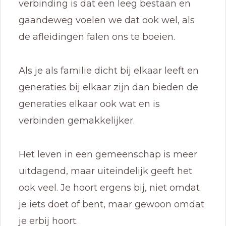
verbinding is dat een leeg bestaan en
gaandeweg voelen we dat ook wel, als
de afleidingen falen ons te boeien.
Als je als familie dicht bij elkaar leeft en
generaties bij elkaar zijn dan bieden de
generaties elkaar ook wat en is
verbinden gemakkelijker.
Het leven in een gemeenschap is meer
uitdagend, maar uiteindelijk geeft het
ook veel. Je hoort ergens bij, niet omdat
je iets doet of bent, maar gewoon omdat
je erbij hoort.