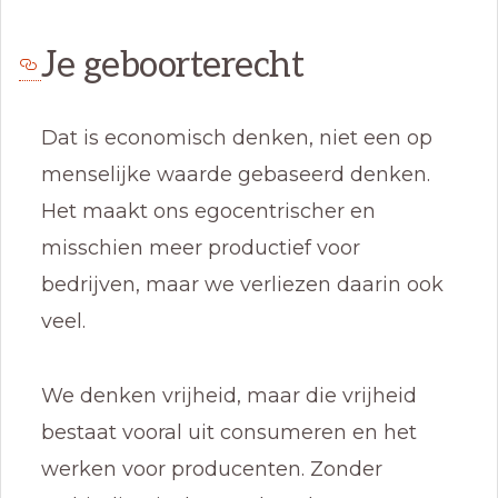
Je geboorterecht
Dat is economisch denken, niet een op
menselijke waarde gebaseerd denken.
Het maakt ons egocentrischer en
misschien meer productief voor
bedrijven, maar we verliezen daarin ook
veel.
We denken vrijheid, maar die vrijheid
bestaat vooral uit consumeren en het
werken voor producenten. Zonder