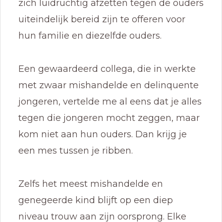
zich luidruchtig afzetten tegen de ouders
uiteindelijk bereid zijn te offeren voor
hun familie en diezelfde ouders.
Een gewaardeerd collega, die in werkte
met zwaar mishandelde en delinquente
jongeren, vertelde me al eens dat je alles
tegen die jongeren mocht zeggen, maar
kom niet aan hun ouders. Dan krijg je
een mes tussen je ribben.
Zelfs het meest mishandelde en
genegeerde kind blijft op een diep
niveau trouw aan zijn oorsprong. Elke