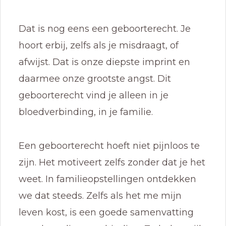
Dat is nog eens een geboorterecht. Je
hoort erbij, zelfs als je misdraagt, of
afwijst. Dat is onze diepste imprint en
daarmee onze grootste angst. Dit
geboorterecht vind je alleen in je
bloedverbinding, in je familie.
Een geboorterecht hoeft niet pijnloos te
zijn. Het motiveert zelfs zonder dat je het
weet. In familieopstellingen ontdekken
we dat steeds. Zelfs als het me mijn
leven kost, is een goede samenvatting