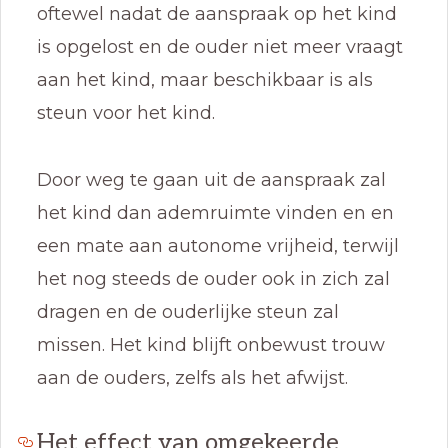
oftewel nadat de aanspraak op het kind
is opgelost en de ouder niet meer vraagt
aan het kind, maar beschikbaar is als
steun voor het kind.
Door weg te gaan uit de aanspraak zal
het kind dan ademruimte vinden en en
een mate aan autonome vrijheid, terwijl
het nog steeds de ouder ook in zich zal
dragen en de ouderlijke steun zal
missen. Het kind blijft onbewust trouw
aan de ouders, zelfs als het afwijst.
Het effect van omgekeerde