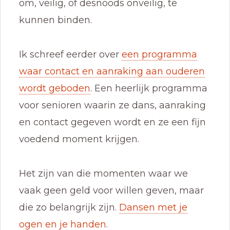
om, veilig, of desnoods onveilig, te
kunnen binden.
Ik schreef eerder over
een programma
waar contact en aanraking aan ouderen
wordt geboden
. Een heerlijk programma
voor senioren waarin ze dans, aanraking
en contact gegeven wordt en ze een fijn
voedend moment krijgen.
Het zijn van die momenten waar we
vaak geen geld voor willen geven, maar
die zo belangrijk zijn.
Dansen met je
ogen en je handen
.