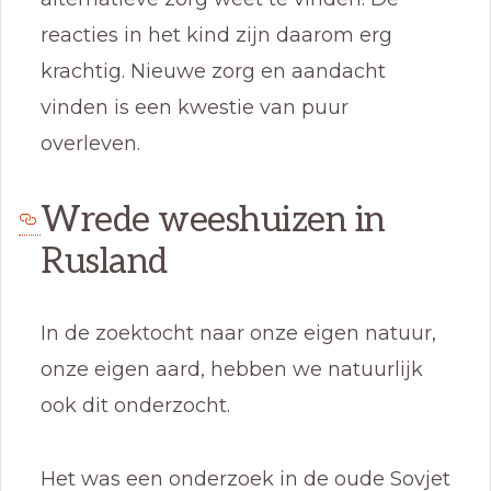
reacties in het kind zijn daarom erg
krachtig. Nieuwe zorg en aandacht
vinden is een kwestie van puur
overleven.
Wrede weeshuizen in
Rusland
In de zoektocht naar onze eigen natuur,
onze eigen aard, hebben we natuurlijk
ook dit onderzocht.
Het was een onderzoek in de oude Sovjet