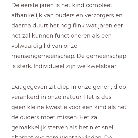
De eerste jaren is het kind compleet
afhankelijk van ouders en verzorgers en
daarna duurt het nog flink wat jaren eer
het zal kunnen functioneren als een
volwaardig lid van onze
mensengemeenschap. De gemeenschap
is sterk. Individueel zijn we kwetsbaar.
Dat gegeven zit diep in onze genen, diep
verankerd in onze natuur. Het is dus
geen kleine kwestie voor een kind als het
de ouders moet missen. Het zal
gemakkelijk sterven als het niet snel
alternatieve zorg weet te vinden. De