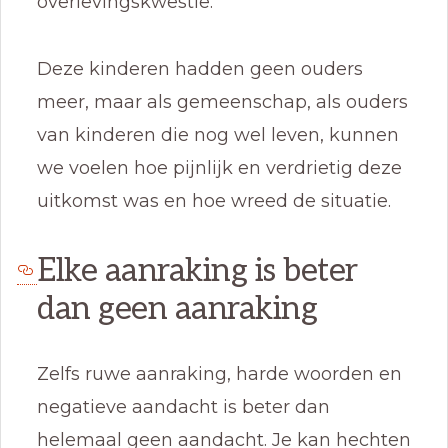
overlevingskwestie.
Deze kinderen hadden geen ouders
meer, maar als gemeenschap, als ouders
van kinderen die nog wel leven, kunnen
we voelen hoe pijnlijk en verdrietig deze
uitkomst was en hoe wreed de situatie.
Elke aanraking is beter
dan geen aanraking
Zelfs ruwe aanraking, harde woorden en
negatieve aandacht is beter dan
helemaal geen aandacht. Je kan hechten