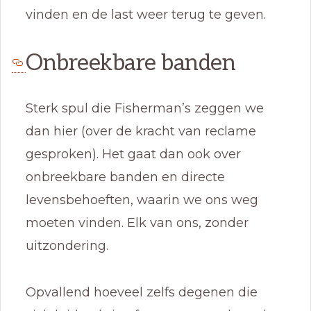
vinden en de last weer terug te geven.
Onbreekbare banden
Sterk spul die Fisherman’s zeggen we
dan hier (over de kracht van reclame
gesproken). Het gaat dan ook over
onbreekbare banden en directe
levensbehoeften, waarin we ons weg
moeten vinden. Elk van ons, zonder
uitzondering.
Opvallend hoeveel zelfs degenen die