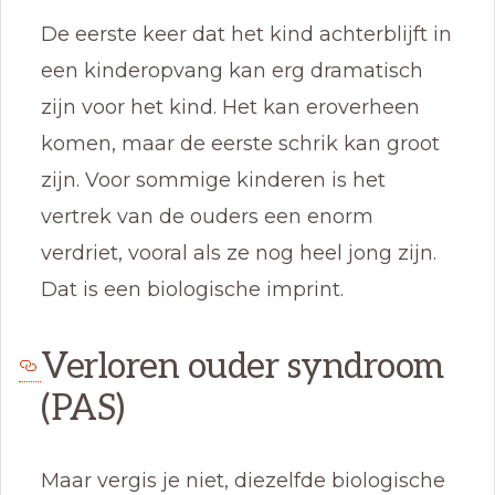
De eerste keer dat het kind achterblijft in
een kinderopvang kan erg dramatisch
zijn voor het kind. Het kan eroverheen
komen, maar de eerste schrik kan groot
zijn. Voor sommige kinderen is het
vertrek van de ouders een enorm
verdriet, vooral als ze nog heel jong zijn.
Dat is een biologische imprint.
Verloren ouder syndroom
(PAS)
Maar vergis je niet, diezelfde biologische