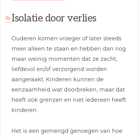
Isolatie door verlies
Ouderen komen vroeger of later steeds
meer alleen te staan en hebben dan nog
maar weinig momenten dat ze zacht,
liefdevol en/of verzorgend worden
aangeraakt. Kinderen kunnen de
eenzaamheid wat doorbreken, maar dat
heeft ook grenzen en niet iedereen heeft
kinderen.
Het is een gemengd genoegen van hoe