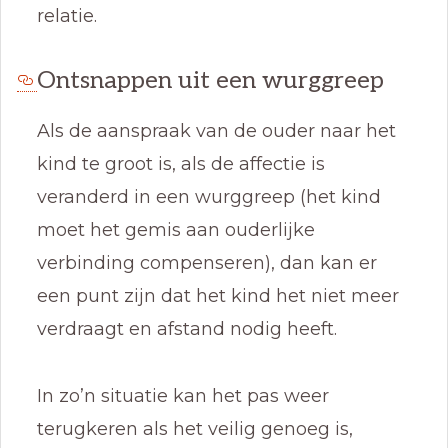
relatie.
Ontsnappen uit een wurggreep
Als de aanspraak van de ouder naar het
kind te groot is, als de affectie is
veranderd in een wurggreep (het kind
moet het gemis aan ouderlijke
verbinding compenseren), dan kan er
een punt zijn dat het kind het niet meer
verdraagt en afstand nodig heeft.
In zo’n situatie kan het pas weer
terugkeren als het veilig genoeg is,