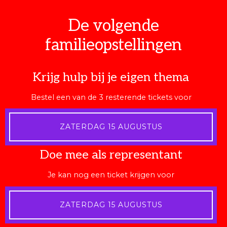
De volgende
familieopstellingen
Krijg hulp bij je eigen thema
Bestel een van de 3 resterende tickets voor
ZATERDAG 15 AUGUSTUS
Doe mee als representant
Je kan nog een ticket krijgen voor
ZATERDAG 15 AUGUSTUS