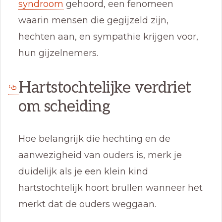
syndroom
gehoord, een fenomeen
waarin mensen die gegijzeld zijn,
hechten aan, en sympathie krijgen voor,
hun gijzelnemers.
Hartstochtelijke verdriet
om scheiding
Hoe belangrijk die hechting en de
aanwezigheid van ouders is, merk je
duidelijk als je een klein kind
hartstochtelijk hoort brullen wanneer het
merkt dat de ouders weggaan.