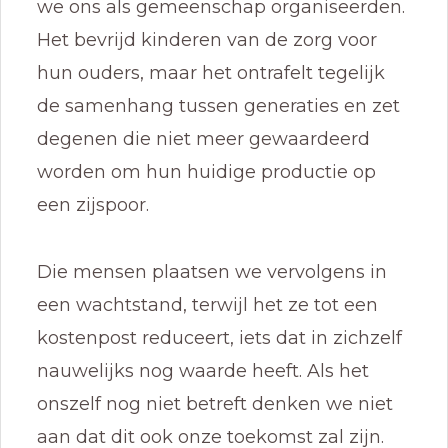
we ons als gemeenschap organiseerden.
Het bevrijd kinderen van de zorg voor
hun ouders, maar het ontrafelt tegelijk
de samenhang tussen generaties en zet
degenen die niet meer gewaardeerd
worden om hun huidige productie op
een zijspoor.
Die mensen plaatsen we vervolgens in
een wachtstand, terwijl het ze tot een
kostenpost reduceert, iets dat in zichzelf
nauwelijks nog waarde heeft. Als het
onszelf nog niet betreft denken we niet
aan dat dit ook onze toekomst zal zijn.