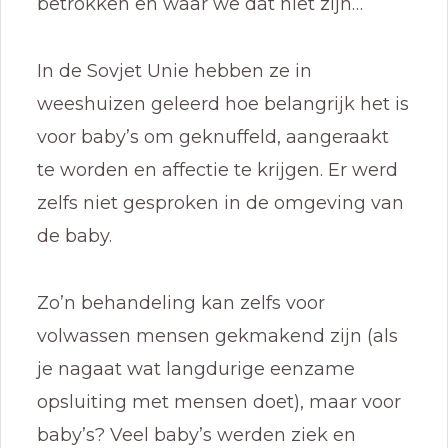
betrokken en waar we dat niet zijn…
In de Sovjet Unie hebben ze in
weeshuizen geleerd hoe belangrijk het is
voor baby’s om geknuffeld, aangeraakt
te worden en affectie te krijgen. Er werd
zelfs niet gesproken in de omgeving van
de baby.
Zo’n behandeling kan zelfs voor
volwassen mensen gekmakend zijn (als
je nagaat wat langdurige eenzame
opsluiting met mensen doet), maar voor
baby’s? Veel baby’s werden ziek en