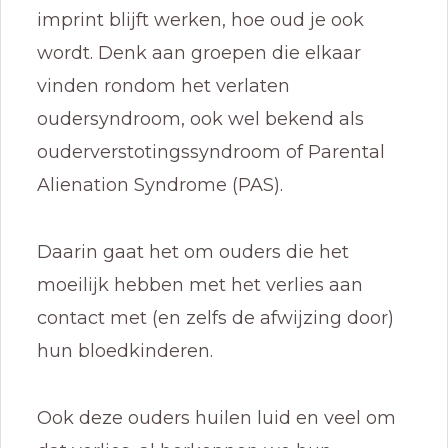
imprint blijft werken, hoe oud je ook
wordt. Denk aan groepen die elkaar
vinden rondom het verlaten
oudersyndroom, ook wel bekend als
ouderverstotingssyndroom of Parental
Alienation Syndrome (PAS).
Daarin gaat het om ouders die het
moeilijk hebben met het verlies aan
contact met (en zelfs de afwijzing door)
hun bloedkinderen.
Ook deze ouders huilen luid en veel om