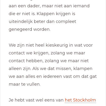
aan een dader, maar niet aan iemand
die er niet is. Klappen krijgen is
uiteindelijk beter dan compleet
genegeerd worden.
We zijn niet heel kieskeurig in wat voor
contact we krijgen, zolang we maar
contact hebben, zolang we maar niet
alleen zijn. Als we dat missen, klampen
we aan alles en iedereen vast om dat gat
maar te vullen.
Je hebt vast wel eens van
het Stockholm