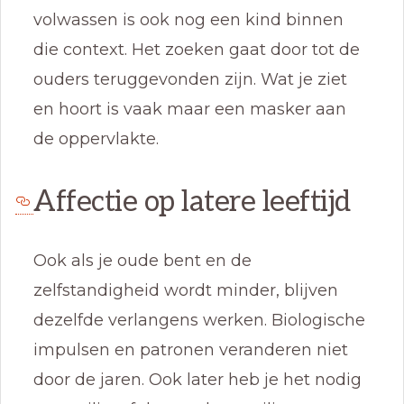
volwassen is ook nog een kind binnen
die context. Het zoeken gaat door tot de
ouders teruggevonden zijn. Wat je ziet
en hoort is vaak maar een masker aan
de oppervlakte.
Affectie op latere leeftijd
Ook als je oude bent en de
zelfstandigheid wordt minder, blijven
dezelfde verlangens werken. Biologische
impulsen en patronen veranderen niet
door de jaren. Ook later heb je het nodig