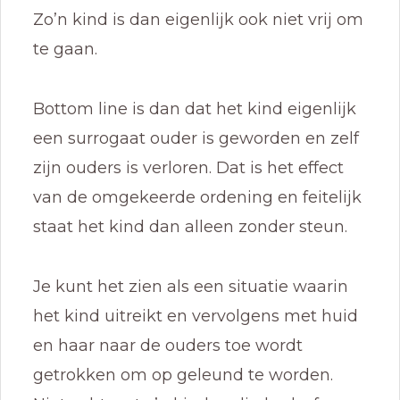
Zo’n kind is dan eigenlijk ook niet vrij om
te gaan.
Bottom line is dan dat het kind eigenlijk
een surrogaat ouder is geworden en zelf
zijn ouders is verloren. Dat is het effect
van de omgekeerde ordening en feitelijk
staat het kind dan alleen zonder steun.
Je kunt het zien als een situatie waarin
het kind uitreikt en vervolgens met huid
en haar naar de ouders toe wordt
getrokken om op geleund te worden.