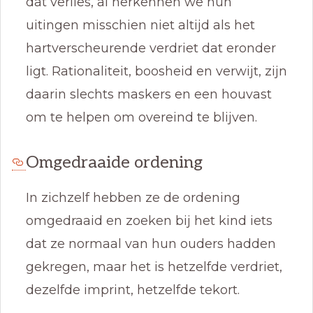
dat verlies, al herkennen we hun
uitingen misschien niet altijd als het
hartverscheurende verdriet dat eronder
ligt. Rationaliteit, boosheid en verwijt, zijn
daarin slechts maskers en een houvast
om te helpen om overeind te blijven.
Omgedraaide ordening
In zichzelf hebben ze de ordening
omgedraaid en zoeken bij het kind iets
dat ze normaal van hun ouders hadden
gekregen, maar het is hetzelfde verdriet,
dezelfde imprint, hetzelfde tekort.