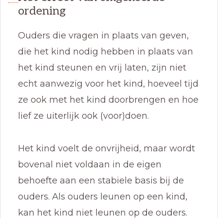
ordening
Ouders die vragen in plaats van geven,
die het kind nodig hebben in plaats van
het kind steunen en vrij laten, zijn niet
echt aanwezig voor het kind, hoeveel tijd
ze ook met het kind doorbrengen en hoe
lief ze uiterlijk ook (voor)doen.
Het kind voelt de onvrijheid, maar wordt
bovenal niet voldaan in de eigen
behoefte aan een stabiele basis bij de
ouders. Als ouders leunen op een kind,
kan het kind niet leunen op de ouders.