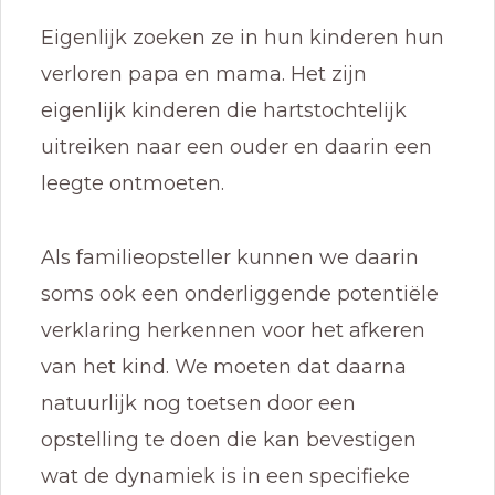
Eigenlijk zoeken ze in hun kinderen hun
verloren papa en mama. Het zijn
eigenlijk kinderen die hartstochtelijk
uitreiken naar een ouder en daarin een
leegte ontmoeten.
Als familieopsteller kunnen we daarin
soms ook een onderliggende potentiële
verklaring herkennen voor het afkeren
van het kind. We moeten dat daarna
natuurlijk nog toetsen door een
opstelling te doen die kan bevestigen
wat de dynamiek is in een specifieke