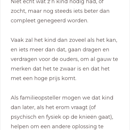
Niet echt wat z’n kind nodig had, of
zocht, maar nog steeds iets beter dan
compleet genegeerd worden.
Vaak zal het kind dan zoveel als het kan,
en iets meer dan dat, gaan dragen en
verdragen voor de ouders, om al gauw te
merken dat het te zwaar is en dat het
met een hoge prijs komt.
Als familieopsteller mogen we dat kind
dan later, als het erom vraagt (of
psychisch en fysiek op de knieën gaat),
helpen om een andere oplossing te