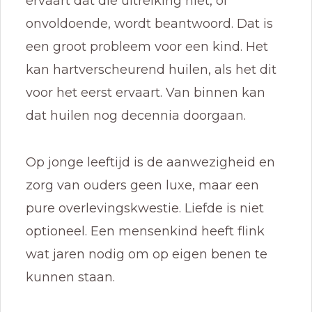
ervaart dat die uitreiking niet, of
onvoldoende, wordt beantwoord. Dat is
een groot probleem voor een kind. Het
kan hartverscheurend huilen, als het dit
voor het eerst ervaart. Van binnen kan
dat huilen nog decennia doorgaan.
Op jonge leeftijd is de aanwezigheid en
zorg van ouders geen luxe, maar een
pure overlevingskwestie. Liefde is niet
optioneel. Een mensenkind heeft flink
wat jaren nodig om op eigen benen te
kunnen staan.