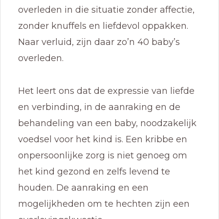
overleden in die situatie zonder affectie,
zonder knuffels en liefdevol oppakken.
Naar verluid, zijn daar zo’n 40 baby’s
overleden.
Het leert ons dat de expressie van liefde
en verbinding, in de aanraking en de
behandeling van een baby, noodzakelijk
voedsel voor het kind is. Een kribbe en
onpersoonlijke zorg is niet genoeg om
het kind gezond en zelfs levend te
houden. De aanraking en een
mogelijkheden om te hechten zijn een