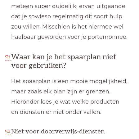
meteen super duidelijk, ervan uitgaande
dat je sowieso regelmatig dit soort hulp
zou willen. Misschien is het hiermee wel
haalbaar geworden voor je portemonnee.
Waar kan je het spaarplan niet
voor gebruiken?
Het spaarplan is een mooie mogelijkheid,
maar zoals elk plan zijn er grenzen.
Hieronder lees je wat welke producten
en diensten er niet onder vallen.
Niet voor doorverwijs-diensten