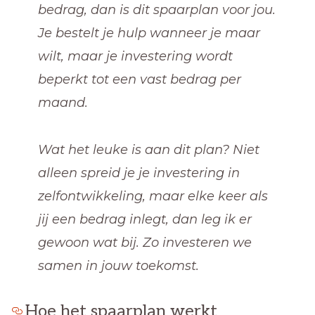
bedrag, dan is dit spaarplan voor jou.
Je bestelt je hulp wanneer je maar
wilt, maar je investering wordt
beperkt tot een vast bedrag per
maand.
Wat het leuke is aan dit plan? Niet
alleen spreid je je investering in
zelfontwikkeling, maar elke keer als
jij een bedrag inlegt, dan leg ik er
gewoon wat bij. Zo investeren we
samen in jouw toekomst.
Hoe het spaarplan werkt