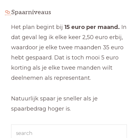
Spaarniveaus
Het plan begint bij
15 euro per maand.
In
dat geval leg ik elke keer 2,50 euro erbij,
waardoor je elke twee maanden 35 euro
hebt gespaard. Dat is toch mooi 5 euro
korting als je elke twee manden wilt
deelnemen als representant.
Natuurlijk spaar je sneller als je
spaarbedrag hoger is.