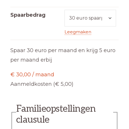
Spaarbedrag
Leegmaken
Spaar 30 euro per maand en krijg 5 euro
per maand erbij
€
30,00
/ maand
Aanmeldkosten (
€
5,00
)
Familieopstellingen
clausule