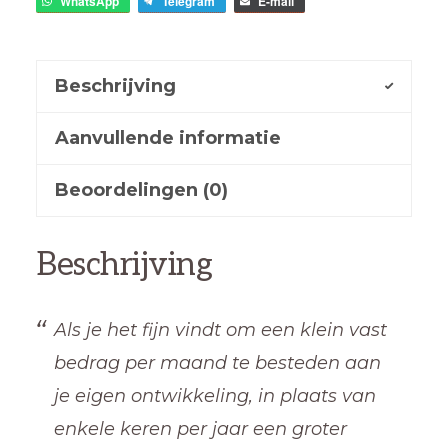
WhatsApp
Telegram
E-mail
Beschrijving
Aanvullende informatie
Beoordelingen (0)
Beschrijving
Als je het fijn vindt om een klein vast
bedrag per maand te besteden aan
je eigen ontwikkeling, in plaats van
enkele keren per jaar een groter