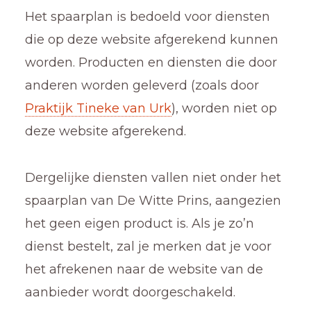
Het spaarplan is bedoeld voor diensten
die op deze website afgerekend kunnen
worden. Producten en diensten die door
anderen worden geleverd (zoals door
Praktijk Tineke van Urk
), worden niet op
deze website afgerekend.
Dergelijke diensten vallen niet onder het
spaarplan van De Witte Prins, aangezien
het geen eigen product is. Als je zo’n
dienst bestelt, zal je merken dat je voor
het afrekenen naar de website van de
aanbieder wordt doorgeschakeld.