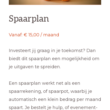
Spaarplan
Vanaf:
€
15,00
/ maand
Investeert jij graag in je toekomst? Dan
biedt dit spaarplan een mogelijkheid om
je uitgaven te spreiden.
Een spaarplan werkt net als een
spaarrekening, of spaarpot, waarbij je
automatisch een klein bedrag per maand
spaart. Je bestelt je hulp, of evenement-