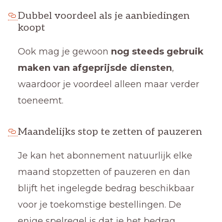
Dubbel voordeel als je aanbiedingen
koopt
Ook mag je gewoon
nog steeds gebruik
maken van afgeprijsde diensten
,
waardoor je voordeel alleen maar verder
toeneemt.
Maandelijks stop te zetten of pauzeren
Je kan het abonnement natuurlijk elke
maand stopzetten of pauzeren en dan
blijft het ingelegde bedrag beschikbaar
voor je toekomstige bestellingen. De
enige spelregel is dat je het bedrag