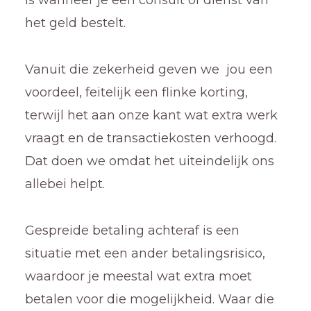
het geld bestelt.
Vanuit die zekerheid geven we jou een
voordeel, feitelijk een flinke korting,
terwijl het aan onze kant wat extra werk
vraagt en de transactiekosten verhoogd.
Dat doen we omdat het uiteindelijk ons
allebei helpt.
Gespreide betaling achteraf is een
situatie met een ander betalingsrisico,
waardoor je meestal wat extra moet
betalen voor die mogelijkheid. Waar die