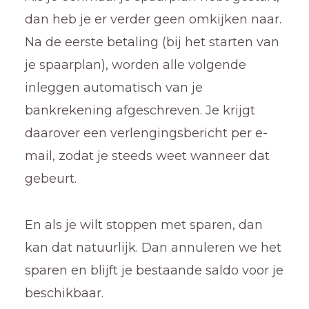
dan heb je er verder geen omkijken naar.
Na de eerste betaling (bij het starten van
je spaarplan), worden alle volgende
inleggen automatisch van je
bankrekening afgeschreven. Je krijgt
daarover een verlengingsbericht per e-
mail, zodat je steeds weet wanneer dat
gebeurt.
En als je wilt stoppen met sparen, dan
kan dat natuurlijk. Dan annuleren we het
sparen en blijft je bestaande saldo voor je
beschikbaar.