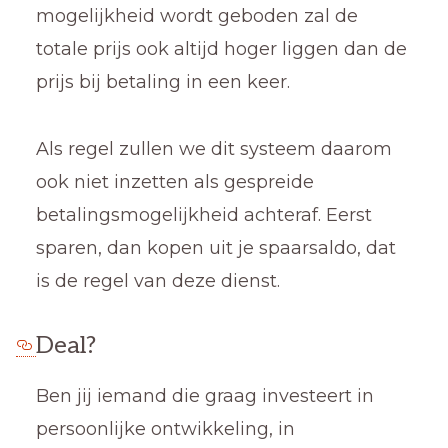
mogelijkheid wordt geboden zal de
totale prijs ook altijd hoger liggen dan de
prijs bij betaling in een keer.
Als regel zullen we dit systeem daarom
ook niet inzetten als gespreide
betalingsmogelijkheid achteraf. Eerst
sparen, dan kopen uit je spaarsaldo, dat
is de regel van deze dienst.
Deal?
Ben jij iemand die graag investeert in
persoonlijke ontwikkeling, in