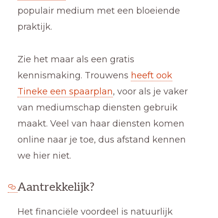
populair medium met een bloeiende
praktijk.
Zie het maar als een gratis
kennismaking. Trouwens
heeft ook
Tineke een spaarplan
, voor als je vaker
van mediumschap diensten gebruik
maakt. Veel van haar diensten komen
online naar je toe, dus afstand kennen
we hier niet.
Aantrekkelijk?
Het financiële voordeel is natuurlijk