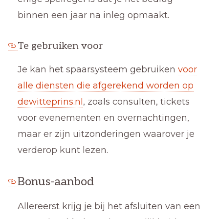
binnen een jaar na inleg opmaakt.
Te gebruiken voor
Je kan het spaarsysteem gebruiken
voor
alle diensten die afgerekend worden op
dewitteprins.nl
, zoals consulten, tickets
voor evenementen en overnachtingen,
maar er zijn uitzonderingen waarover je
verderop kunt lezen.
Bonus-aanbod
Allereerst krijg je bij het afsluiten van een