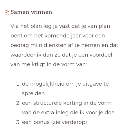
Samen winnen
Via het plan leg je vast dat je van plan
bent om het komende jaar voor een
bedrag mijn diensten af te nemen en dat
waardeer ik dan zo dat je een voordeel
van me krijgt in de vorm van:
de mogelijkheid om je uitgave te
spreiden
een structurele korting in de vorm
van de extra inleg die ik voor je doe
een bonus (zie verderop)