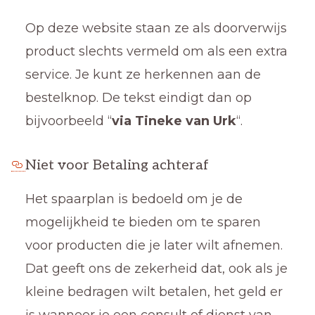
Op deze website staan ze als doorverwijs
product slechts vermeld om als een extra
service. Je kunt ze herkennen aan de
bestelknop. De tekst eindigt dan op
bijvoorbeeld “
via Tineke van Urk
“.
Niet voor Betaling achteraf
Het spaarplan is bedoeld om je de
mogelijkheid te bieden om te sparen
voor producten die je later wilt afnemen.
Dat geeft ons de zekerheid dat, ook als je
kleine bedragen wilt betalen, het geld er
is wanneer je een consult of dienst van