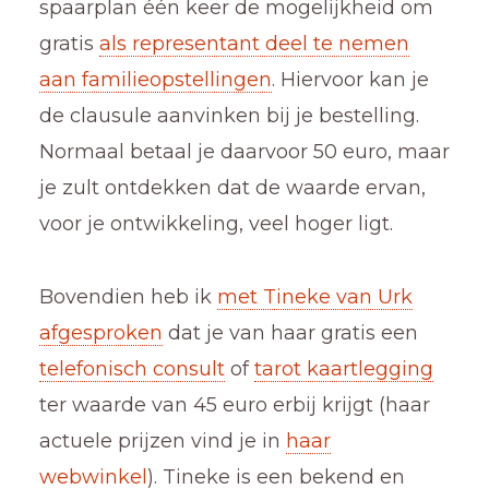
spaarplan één keer de mogelijkheid om
gratis
als representant deel te nemen
aan familieopstellingen
. Hiervoor kan je
de clausule aanvinken bij je bestelling.
Normaal betaal je daarvoor 50 euro, maar
je zult ontdekken dat de waarde ervan,
voor je ontwikkeling, veel hoger ligt.
Bovendien heb ik
met Tineke van Urk
afgesproken
dat je van haar gratis een
telefonisch consult
of
tarot kaartlegging
ter waarde van 45 euro erbij krijgt (haar
actuele prijzen vind je in
haar
webwinkel
). Tineke is een bekend en