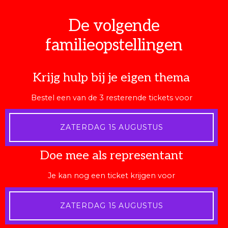
De volgende
familieopstellingen
Krijg hulp bij je eigen thema
Bestel een van de 3 resterende tickets voor
ZATERDAG 15 AUGUSTUS
Doe mee als representant
Je kan nog een ticket krijgen voor
ZATERDAG 15 AUGUSTUS