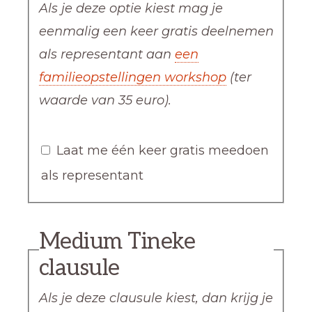
Als je deze optie kiest mag je
eenmalig een keer gratis deelnemen
als representant aan
een
familieopstellingen workshop
(ter
waarde van 35 euro).
Laat me één keer gratis meedoen
als representant
Medium Tineke
clausule
Als je deze clausule kiest, dan krijg je