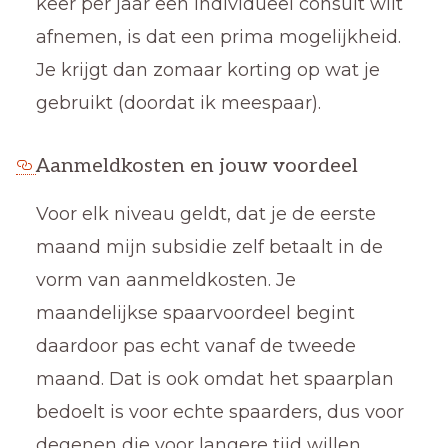
keer per jaar een individueel consult wilt
afnemen, is dat een prima mogelijkheid.
Je krijgt dan zomaar korting op wat je
gebruikt (doordat ik meespaar).
Aanmeldkosten en jouw voordeel
Voor elk niveau geldt, dat je de eerste
maand mijn subsidie zelf betaalt in de
vorm van aanmeldkosten. Je
maandelijkse spaarvoordeel begint
daardoor pas echt vanaf de tweede
maand. Dat is ook omdat het spaarplan
bedoelt is voor echte spaarders, dus voor
degenen die voor langere tijd willen