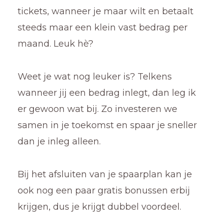
tickets, wanneer je maar wilt en betaalt
steeds maar een klein vast bedrag per
maand. Leuk hè?
Weet je wat nog leuker is? Telkens
wanneer jij een bedrag inlegt, dan leg ik
er gewoon wat bij. Zo investeren we
samen in je toekomst en spaar je sneller
dan je inleg alleen.
Bij het afsluiten van je spaarplan kan je
ook nog een paar gratis bonussen erbij
krijgen, dus je krijgt dubbel voordeel.