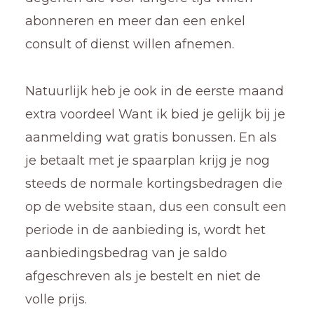
abonneren en meer dan een enkel
consult of dienst willen afnemen.
Natuurlijk heb je ook in de eerste maand
extra voordeel Want ik bied je gelijk bij je
aanmelding wat gratis bonussen. En als
je betaalt met je spaarplan krijg je nog
steeds de normale kortingsbedragen die
op de website staan, dus een consult een
periode in de aanbieding is, wordt het
aanbiedingsbedrag van je saldo
afgeschreven als je bestelt en niet de
volle prijs.