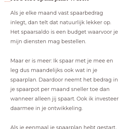
Als je elke maand vast spaarbedrag
inlegt, dan telt dat natuurlijk lekker op.
Het spaarsaldo is een budget waarvoor je
mijn diensten mag bestellen.
Maar er is meer: Ik spaar met je mee en
leg dus maandelijks ook wat in je
spaarplan. Daardoor neemt het bedrag in
je spaarpot per maand sneller toe dan
wanneer alleen jij spaart. Ook ik investeer
daarmee in je ontwikkeling.
Als je eenmaal je spaarplan hebt gestart,